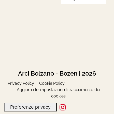
Arci Bolzano - Bozen | 2026
Privacy Policy
Cookie Policy
Aggiorna le impostazioni di tracciamento dei
cookies