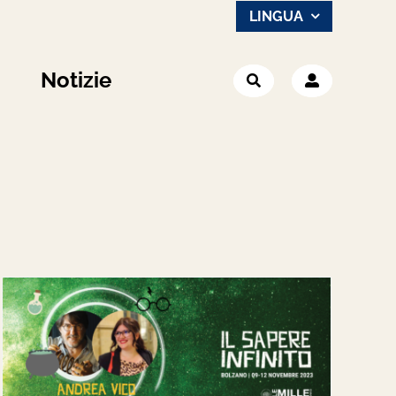
LINGUA
Notizie