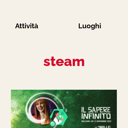
Attività
Luoghi
steam