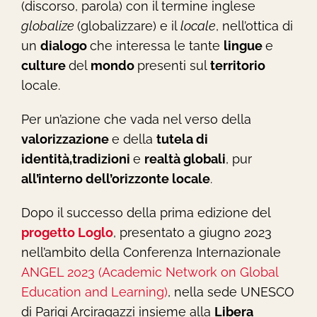
(discorso, parola) con il termine inglese
globalize
(globalizzare) e il
locale
, nell’ottica di
un
dialogo
che interessa le tante
lingue
e
culture
del
mondo
presenti sul
territorio
locale.
Per un’azione che vada nel verso della
valorizzazione
e della
tutela di
identità,
tradizioni
e
realtà globali
, pur
all’interno dell’orizzonte locale
.
Dopo il successo della prima edizione del
progetto Loglo
, presentato a giugno 2023
nell’ambito della Conferenza Internazionale
ANGEL 2023 (Academic Network on Global
Education and Learning)
, nella sede UNESCO
di Parigi Arciragazzi insieme alla
Libera