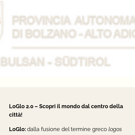
LoGlo 2.0 – Scopri il mondo dal centro della
città!
LoGlo:
dalla fusione del termine greco
logos