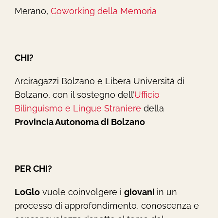
Merano,
Coworking della Memoria
CHI?
Arciragazzi Bolzano e Libera Università di
Bolzano, con il sostegno dell’
Ufficio
Bilinguismo e Lingue Straniere
della
Provincia Autonoma di Bolzano
PER CHI?
LoGlo
vuole coinvolgere i
giovani
in un
processo di approfondimento, conoscenza e