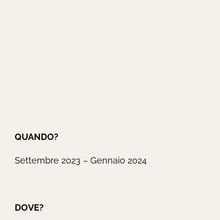
QUANDO?
Settembre 2023 – Gennaio 2024
DOVE?