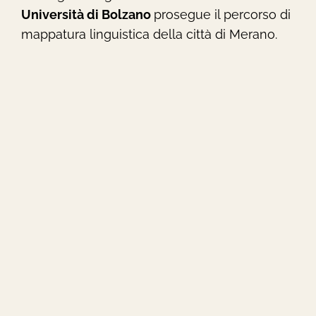
Università di Bolzano
prosegue il percorso di
mappatura linguistica della città di Merano.