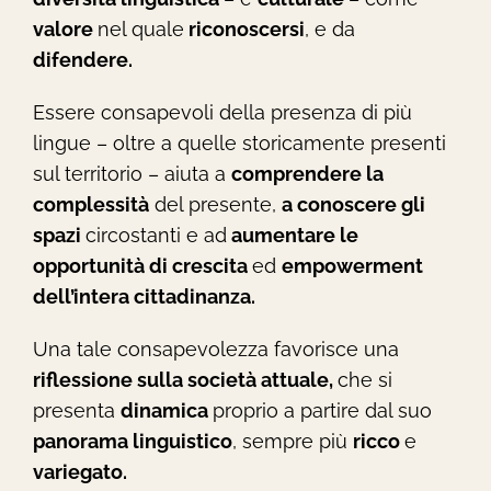
valore
nel quale
riconoscersi
, e da
difendere.
Essere consapevoli della presenza di più
lingue – oltre a quelle storicamente presenti
sul territorio – aiuta a
comprendere la
complessità
del presente,
a conoscere gli
spazi
circostanti e ad
aumentare le
opportunità di crescita
ed
empowerment
dell’intera cittadinanza.
Una tale consapevolezza favorisce una
riflessione sulla società attuale,
che si
presenta
dinamica
proprio a partire dal suo
panorama linguistico
, sempre più
ricco
e
variegato.