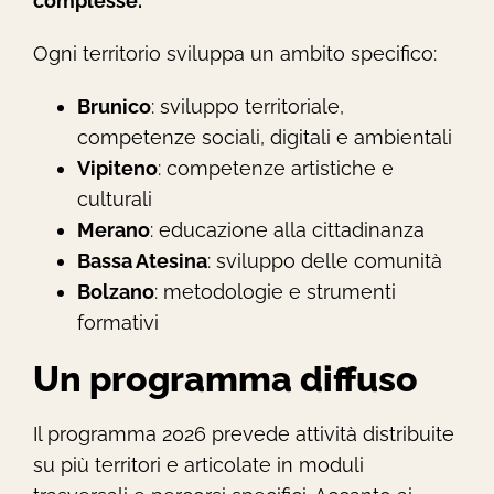
complesse.
Ogni territorio sviluppa un ambito specifico:
Brunico
: sviluppo territoriale,
competenze sociali, digitali e ambientali
Vipiteno
: competenze artistiche e
culturali
Merano
: educazione alla cittadinanza
Bassa Atesina
: sviluppo delle comunità
Bolzano
: metodologie e strumenti
formativi
Un programma diffuso
Il programma 2026 prevede attività distribuite
su più territori e articolate in moduli