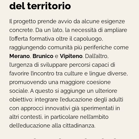
del territorio
Il progetto prende avvio da alcune esigenze
concrete. Da un lato, la necessità di ampliare
l’offerta formativa oltre il capoluogo,
raggiungendo comunità più periferiche come
Merano
,
Brunico
e
Vipiteno
. Dall’altro,
l’urgenza di sviluppare percorsi capaci di
favorire l’incontro tra culture e lingue diverse,
promuovendo una maggiore coesione
sociale. A questo si aggiunge un ulteriore
obiettivo: integrare l’educazione degli adulti
con approcci innovativi già sperimentati in
altri contesti, in particolare nell’ambito
dell’educazione alla cittadinanza.