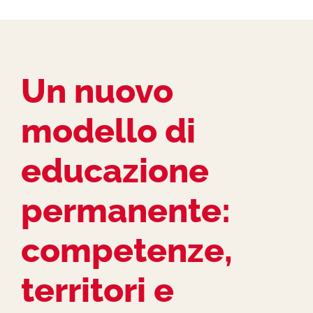
Un nuovo
modello di
educazione
permanente:
competenze,
territori e