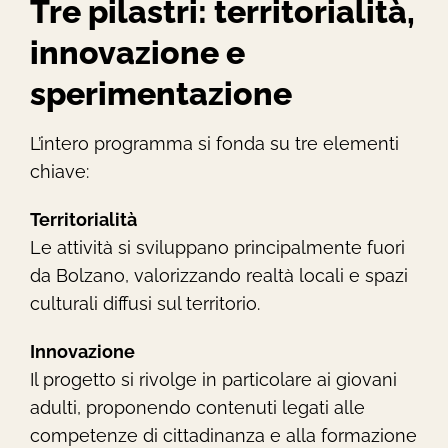
Tre pilastri: territorialità,
innovazione e
sperimentazione
L’intero programma si fonda su tre elementi
chiave:
Territorialità
Le attività si sviluppano principalmente fuori
da Bolzano, valorizzando realtà locali e spazi
culturali diffusi sul territorio.
Innovazione
Il progetto si rivolge in particolare ai giovani
adulti, proponendo contenuti legati alle
competenze di cittadinanza e alla formazione