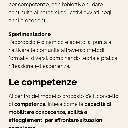
per competenze, con l’obiettivo di dare
continuità ai percorsi educativi avviati negli
anni precedenti.
Sperimentazione
L’approccio è dinamico e aperto: si punta a
riattivare le comunità attraverso metodi
formativi diversi, combinando teoria e pratica,
riflessione ed esperienza.
Le competenze
Al centro del modello proposto c’è il concetto
di
competenza
, intesa come la
capacità di
mobilitare conoscenze, abilità e
atteggiamenti per affrontare situazioni