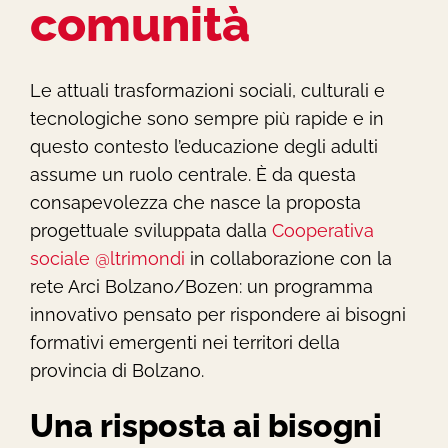
comunità
Le attuali trasformazioni sociali, culturali e
tecnologiche sono sempre più rapide e in
questo contesto l’educazione degli adulti
assume un ruolo centrale. È da questa
consapevolezza che nasce la proposta
progettuale sviluppata dalla
Cooperativa
sociale @ltrimondi
in collaborazione con la
rete Arci Bolzano/Bozen: un programma
innovativo pensato per rispondere ai bisogni
formativi emergenti nei territori della
provincia di Bolzano.
Una risposta ai bisogni