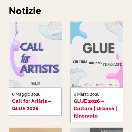
Notizie
6 Maggio 2026
4 Marzo 2026
Call for Artists –
GLUE 2026 –
GLUE 2026
Cultura | Urbana |
Itinerante