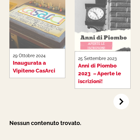
29 Ottobre 2024
25 Settembre 2023
Inaugurata a
Anni di Piombo
Vipiteno CasArci
2023 – Aperte le
iscrizioni!
Nessun contenuto trovato.