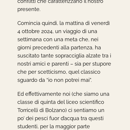
conflitti che caratterizzano il nostro
presente.
Comincia quindi, la mattina di venerdì
4 ottobre 2024, un viaggio di una
settimana con una meta che, nei
giorni precedenti alla partenza, ha
suscitato tante sopracciglia alzate tra i
nostri amici e parenti – sia per stupore
che per scetticismo, quel classico
sguardo da “io non potrei mai”.
Ed effettivamente noi (che siamo una
classe di quinta del liceo scientifico
Torricelli di Bolzano) ci sentiamo un
po’ dei pesci fuor d’acqua tra questi
studenti, per la maggior parte