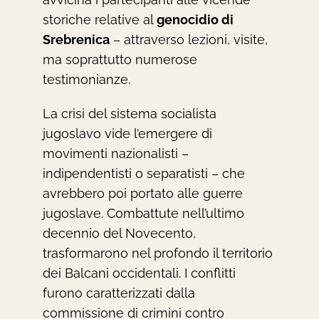
storiche relative al
genocidio di
Srebrenica
– attraverso lezioni, visite,
ma soprattutto numerose
testimonianze.
La crisi del sistema socialista
jugoslavo vide l’emergere di
movimenti nazionalisti –
indipendentisti o separatisti – che
avrebbero poi portato alle guerre
jugoslave. Combattute nell’ultimo
decennio del Novecento,
trasformarono nel profondo il territorio
dei Balcani occidentali. I conflitti
furono caratterizzati dalla
commissione di crimini contro