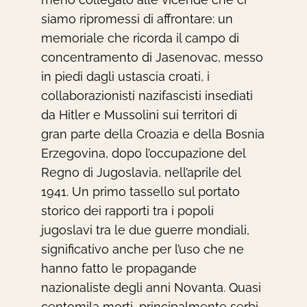
siamo ripromessi di affrontare: un
memoriale che ricorda il campo di
concentramento di Jasenovac, messo
in piedi dagli ustascia croati, i
collaborazionisti nazifascisti insediati
da Hitler e Mussolini sui territori di
gran parte della Croazia e della Bosnia
Erzegovina, dopo l’occupazione del
Regno di Jugoslavia, nell’aprile del
1941. Un primo tassello sul portato
storico dei rapporti tra i popoli
jugoslavi tra le due guerre mondiali,
significativo anche per l’uso che ne
hanno fatto le propagande
nazionaliste degli anni Novanta. Quasi
centomila morti, principalmente serbi