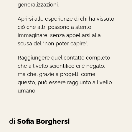
generalizzazioni.
Aprirsi alle esperienze di chi ha vissuto
ciò che altri possono a stento
immaginare, senza appellarsi alla
scusa del “non poter capire”.
Raggiungere quel contatto completo
che a livello scientifico ci è negato,
ma che, grazie a progetti come
questo, può essere raggiunto a livello
umano.
di
Sofia Borghersi