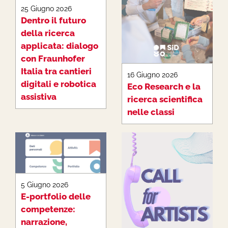
25 Giugno 2026
Dentro il futuro
della ricerca
applicata: dialogo
con Fraunhofer
Italia tra cantieri
16 Giugno 2026
digitali e robotica
Eco Research e la
assistiva
ricerca scientifica
nelle classi
5 Giugno 2026
E-portfolio delle
competenze:
narrazione,