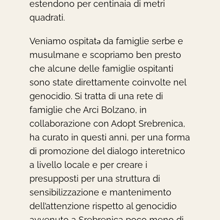
estendono per centinaia di metri
quadrati.
Veniamo ospitatǝ da famiglie serbe e
musulmane e scopriamo ben presto
che alcune delle famiglie ospitanti
sono state direttamente coinvolte nel
genocidio. Si tratta di una rete di
famiglie che Arci Bolzano, in
collaborazione con Adopt Srebrenica,
ha curato in questi anni, per una forma
di promozione del dialogo interetnico
a livello locale e per creare i
presupposti per una struttura di
sensibilizzazione e mantenimento
dell’attenzione rispetto al genocidio
avvenuto a Srebrenica poco meno di