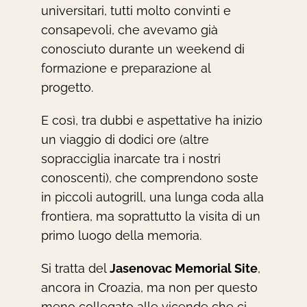
universitari, tutti molto convinti e
consapevoli, che avevamo già
conosciuto durante un weekend di
formazione e preparazione al
progetto.
E così, tra dubbi e aspettative ha inizio
un viaggio di dodici ore (altre
sopracciglia inarcate tra i nostri
conoscenti), che comprendono soste
in piccoli autogrill, una lunga coda alla
frontiera, ma soprattutto la visita di un
primo luogo della memoria.
Si tratta del
Jasenovac Memorial Site
,
ancora in Croazia, ma non per questo
meno collegato alle vicende che ci