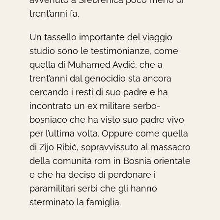
trent’anni fa.
Un tassello importante del viaggio
studio sono le testimonianze, come
quella di Muhamed Avdić, che a
trent’anni dal genocidio sta ancora
cercando i resti di suo padre e ha
incontrato un ex militare serbo-
bosniaco che ha visto suo padre vivo
per l’ultima volta. Oppure come quella
di Zijo Ribić, sopravvissuto al massacro
della comunità rom in Bosnia orientale
e che ha deciso di perdonare i
paramilitari serbi che gli hanno
sterminato la famiglia.