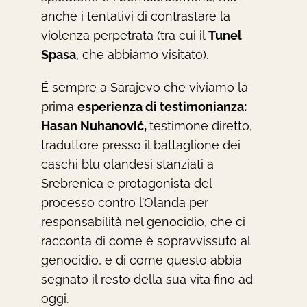
anche i tentativi di contrastare la
violenza perpetrata (tra cui il
Tunel
Spasa
, che abbiamo visitato).
É sempre a Sarajevo che viviamo la
prima
esperienza di testimonianza:
Hasan Nuhanović,
testimone diretto,
traduttore presso il battaglione dei
caschi blu olandesi stanziati a
Srebrenica e protagonista del
processo contro l’Olanda per
responsabilità nel genocidio, che
ci
racconta di come è sopravvissuto al
genocidio, e di come questo abbia
segnato il resto della sua vita fino ad
oggi.