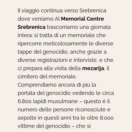
Il viaggio continua verso Srebrenica
dove veniamo Al
Memorial Centre
Srebrenica
trascorriamo una giornata
intera: si tratta di un memoriale che
ripercorre meticolosamente le diverse
tappe del genocidio, anche grazie a
diverse registrazioni e interviste, e che
ci prepara alla visita della
mezarija
, il
cimitero del memoriale.
Comprendiamo ancora di più la
portata del genocidio vedendo le circa
6.800 lapidi musulmane – questo è il
numero delle persone riconosciute e
sepolte in questi anni tra le oltre 8.000
vittime del genocidio – che si