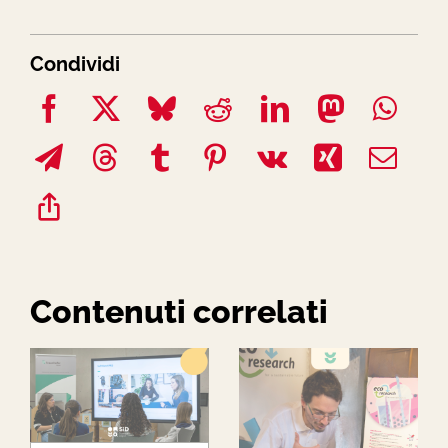
Condividi
Contenuti correlati