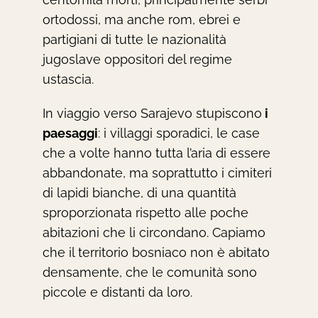
ortodossi, ma anche rom, ebrei e
partigiani di tutte le nazionalità
jugoslave oppositori del regime
ustascia.
In viaggio verso Sarajevo stupiscono
i
paesaggi
: i villaggi sporadici, le case
che a volte hanno tutta l’aria di essere
abbandonate, ma soprattutto i cimiteri
di lapidi bianche, di una quantità
sproporzionata rispetto alle poche
abitazioni che li circondano. Capiamo
che il territorio bosniaco non è abitato
densamente, che le comunità sono
piccole e distanti da loro.