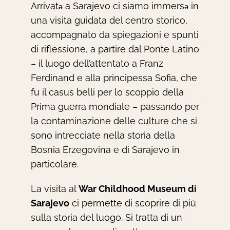
Arrivatǝ a Sarajevo ci siamo immersǝ in
una visita guidata del centro storico,
accompagnato da spiegazioni e spunti
di riflessione, a partire dal Ponte Latino
– il luogo dell’attentato a Franz
Ferdinand e alla principessa Sofia, che
fu il casus belli per lo scoppio della
Prima guerra mondiale – passando per
la contaminazione delle culture che si
sono intrecciate nella storia della
Bosnia Erzegovina e di Sarajevo in
particolare.
La visita al
War Childhood Museum di
Sarajevo
ci permette di scoprire di più
sulla storia del luogo. Si tratta di un