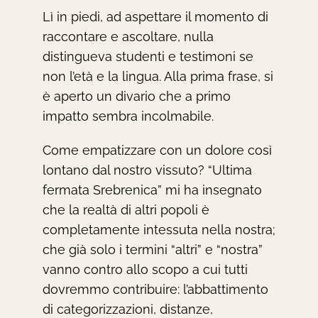
Lì in piedi, ad aspettare il momento di
raccontare e ascoltare, nulla
distingueva studenti e testimoni se
non l’età e la lingua. Alla prima frase, si
è aperto un divario che a primo
impatto sembra incolmabile.
Come empatizzare con un dolore così
lontano dal nostro vissuto? “Ultima
fermata Srebrenica” mi ha insegnato
che la realtà di altri popoli è
completamente intessuta nella nostra;
che già solo i termini “altri” e “nostra”
vanno contro allo scopo a cui tutti
dovremmo contribuire: l’abbattimento
di categorizzazioni, distanze,