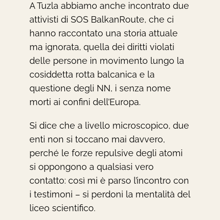
A Tuzla abbiamo anche incontrato due
attivisti di SOS BalkanRoute, che ci
hanno raccontato una storia attuale
ma ignorata, quella dei diritti violati
delle persone in movimento lungo la
cosiddetta rotta balcanica e la
questione degli NN, i senza nome
morti ai confini dell’Europa.
Si dice che a livello microscopico, due
enti non si toccano mai davvero,
perché le forze repulsive degli atomi
si oppongono a qualsiasi vero
contatto: così mi è parso l’incontro con
i testimoni – si perdoni la mentalità del
liceo scientifico.