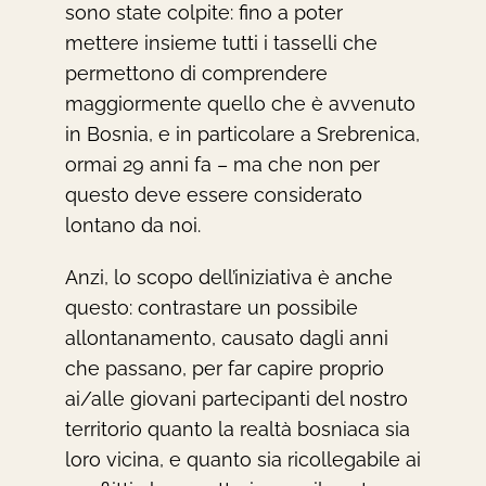
sono state colpite: fino a poter
mettere insieme tutti i tasselli che
permettono di comprendere
maggiormente quello che è avvenuto
in Bosnia, e in particolare a Srebrenica,
ormai 29 anni fa – ma che non per
questo deve essere considerato
lontano da noi.
Anzi, lo scopo dell’iniziativa è anche
questo: contrastare un possibile
allontanamento, causato dagli anni
che passano, per far capire proprio
ai/alle giovani partecipanti del nostro
territorio quanto la realtà bosniaca sia
loro vicina, e quanto sia ricollegabile ai