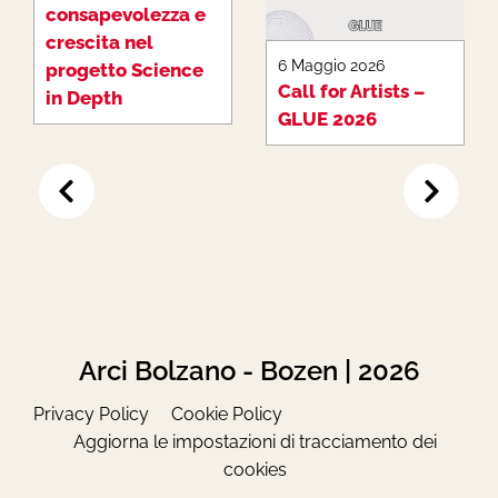
consapevolezza e
crescita nel
6 Maggio 2026
progetto Science
Call for Artists –
in Depth
GLUE 2026
Arci Bolzano - Bozen | 2026
Privacy Policy
Cookie Policy
Aggiorna le impostazioni di tracciamento dei
cookies