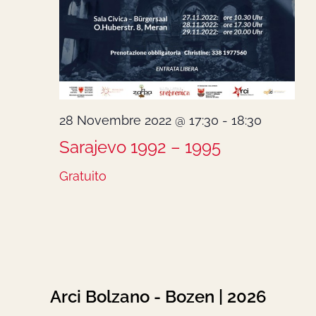
28 Novembre 2022 @ 17:30
-
18:30
Sarajevo 1992 – 1995
Gratuito
Arci Bolzano - Bozen | 2026