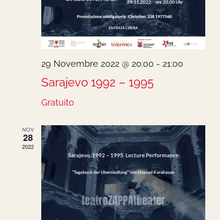
29 Novembre 2022 @ 20:00
-
21:00
Sarajevo 1992 – 1995
Gratuito
NOV
28
2022