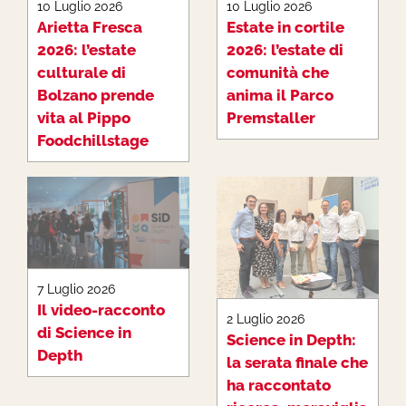
10 Luglio 2026
10 Luglio 2026
Arietta Fresca
Estate in cortile
2026: l’estate
2026: l’estate di
culturale di
comunità che
Bolzano prende
anima il Parco
vita al Pippo
Premstaller
Foodchillstage
7 Luglio 2026
Il video-racconto
2 Luglio 2026
di Science in
Science in Depth:
Depth
la serata finale che
ha raccontato