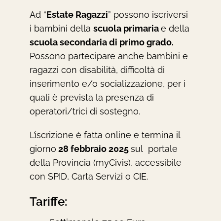
Ad “
Estate Ragazzi
” possono iscriversi
i bambini della
scuola primaria
e della
scuola secondaria di primo grado.
Possono partecipare anche bambini e
ragazzi con disabilità, difficoltà di
inserimento e/o socializzazione, per i
quali è prevista la presenza di
operatori/trici di sostegno.
L’iscrizione è fatta online e termina il
giorno
28 febbraio 2025
sul portale
della Provincia (myCivis), accessibile
con SPID, Carta Servizi o CIE.
Tariffe: