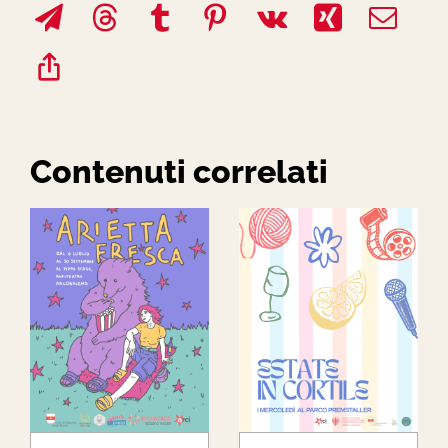
Contenuti correlati