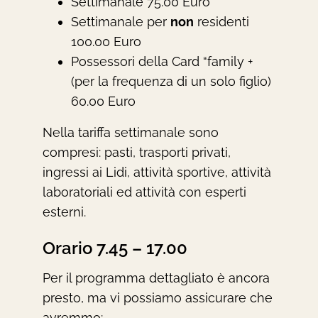
Settimanale 75.00 Euro
Settimanale per
non
residenti
100.00 Euro
Possessori della Card “family +
(per la frequenza di un solo figlio)
60.00 Euro
Nella tariffa settimanale sono
compresi: pasti, trasporti privati,
ingressi ai Lidi, attività sportive, attività
laboratoriali ed attività con esperti
esterni.
Orario 7.45 – 17.00
Per il programma dettagliato è ancora
presto, ma vi possiamo assicurare che
avremmo: