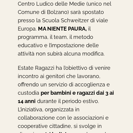
Centro Ludico delle Medie (unico nel
Comune di Bolzano) sarà spostato
presso la Scuola Schweitzer di viale
Europa.
MA NIENTE PAURA,
il
programma, il team, il metodo
educativo e l’impostazione delle
attività non subirà alcuna modifica.
Estate Ragazzi ha l’obiettivo di venire
incontro ai genitori che lavorano,
offrendo un servizio di accoglienza e
custodia
per bambini e ragazzi dai 3 ai
14 anni
durante il periodo estivo.
L’iniziativa, organizzata in
collaborazione con le associazioni e
cooperative cittadine, si svolge in