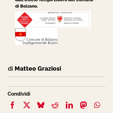
di Bolzano.
di
Matteo Graziosi
Condividi