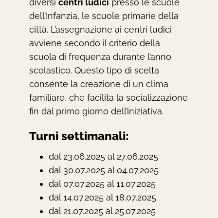
diversi
centri ludici
presso le scuole
dell’Infanzia, le scuole primarie della
città. L’assegnazione ai centri ludici
avviene secondo il criterio della
scuola di frequenza durante l’anno
scolastico. Questo tipo di scelta
consente la creazione di un clima
familiare, che facilita la socializzazione
fin dal primo giorno dell’iniziativa.
Turni settimanali:
dal 23.06.2025 al 27.06.2025
dal 30.07.2025 al 04.07.2025
dal 07.07.2025 al 11.07.2025
dal 14.07.2025 al 18.07.2025
dal 21.07.2025 al 25.07.2025